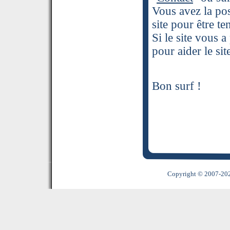
Vous avez la pos
site pour être t
Si le site vous 
pour aider le sit
Bon surf !
Copyright © 2007-2022