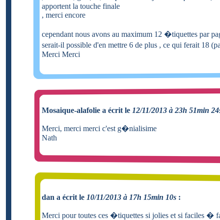
apportent la touche finale
, merci encore
cependant nous avons au maximum 12 �tiquettes par pa
serait-il possible d'en mettre 6 de plus , ce qui ferait 18 
Merci Merci
Mosaique-alafolie a écrit le
12/11/2013 à 23h 51min 24
Merci, merci merci c'est g�nialisime
Nath
dan a écrit le
10/11/2013 à 17h 15min 10s
:
Merci pour toutes ces �tiquettes si jolies et si faciles � f