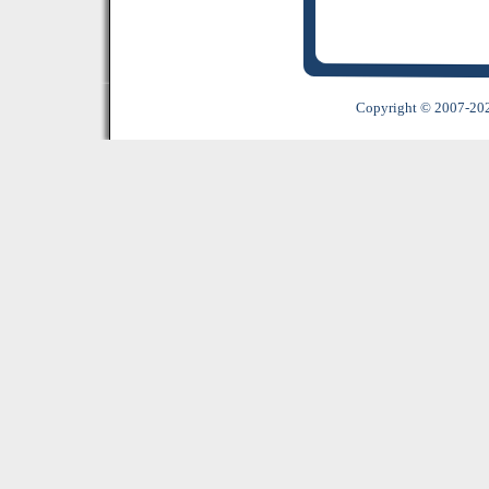
Copyright © 2007-2022