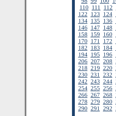
98
99
100
1
110
111
112
122
123
124
134
135
136
146
147
148
158
159
160
170
171
172
182
183
184
194
195
196
206
207
208
218
219
220
230
231
232
242
243
244
254
255
256
266
267
268
278
279
280
290
291
292