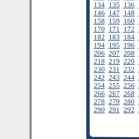
134
135
136
146
147
148
158
159
160
170
171
172
182
183
184
194
195
196
206
207
208
218
219
220
230
231
232
242
243
244
254
255
256
266
267
268
278
279
280
290
291
292