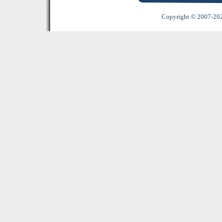
Copyright © 2007-2022