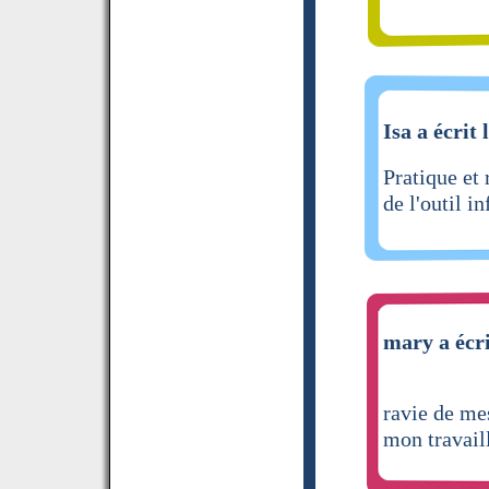
Isa a écrit 
Pratique et 
de l'outil i
mary a écri
ravie de me
mon travail