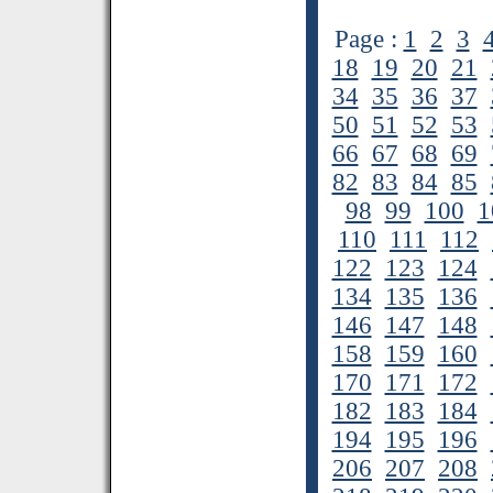
Page :
1
2
3
18
19
20
21
34
35
36
37
50
51
52
53
66
67
68
69
82
83
84
85
98
99
100
1
110
111
112
122
123
124
134
135
136
146
147
148
158
159
160
170
171
172
182
183
184
194
195
196
206
207
208