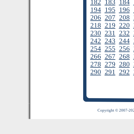
182
183
184
194
195
196
206
207
208
218
219
220
230
231
232
242
243
244
254
255
256
266
267
268
278
279
280
290
291
292
Copyright © 2007-2022