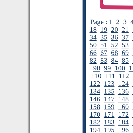
Page :
1
2
3
18
19
20
21
34
35
36
37
50
51
52
53
66
67
68
69
82
83
84
85
98
99
100
1
110
111
112
122
123
124
134
135
136
146
147
148
158
159
160
170
171
172
182
183
184
194
195
196