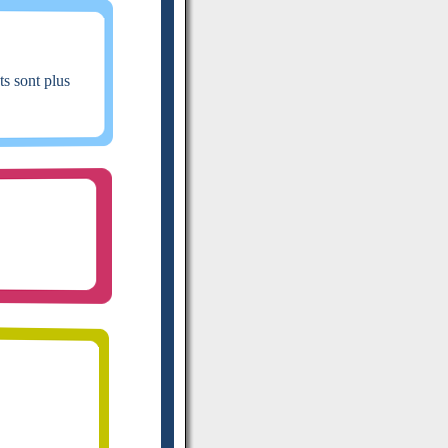
ts sont plus