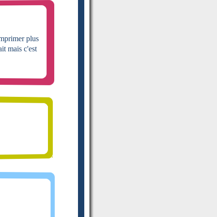
imprimer plus
t mais c'est