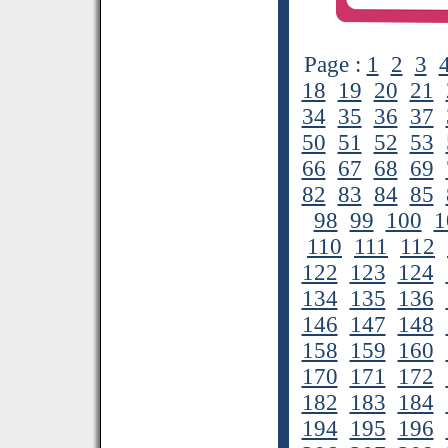
Page :
1
2
3
18
19
20
21
34
35
36
37
50
51
52
53
66
67
68
69
82
83
84
85
98
99
100
1
110
111
112
122
123
124
134
135
136
146
147
148
158
159
160
170
171
172
182
183
184
194
195
196