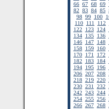
66
67
68
69
82
83
84
85
98
99
100
1
110
111
112
122
123
124
134
135
136
146
147
148
158
159
160
170
171
172
182
183
184
194
195
196
206
207
208
218
219
220
230
231
232
242
243
244
254
255
256
266
267
268