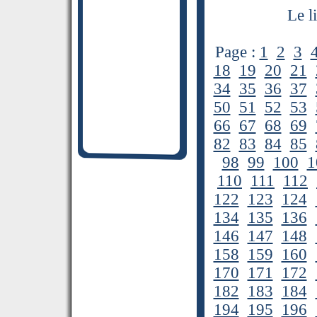
Le l
Page :
1
2
3
18
19
20
21
34
35
36
37
50
51
52
53
66
67
68
69
82
83
84
85
98
99
100
1
110
111
112
122
123
124
134
135
136
146
147
148
158
159
160
170
171
172
182
183
184
194
195
196