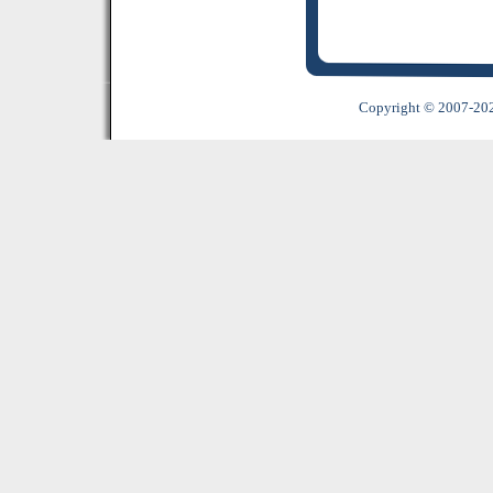
Copyright © 2007-2022