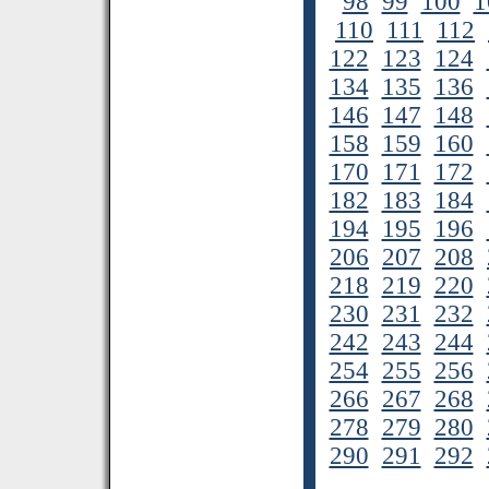
98
99
100
1
110
111
112
122
123
124
134
135
136
146
147
148
158
159
160
170
171
172
182
183
184
194
195
196
206
207
208
218
219
220
230
231
232
242
243
244
254
255
256
266
267
268
278
279
280
290
291
292