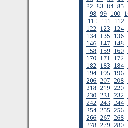
82
83
84
85
98
99
100
1
110
111
112
122
123
124
134
135
136
146
147
148
158
159
160
170
171
172
182
183
184
194
195
196
206
207
208
218
219
220
230
231
232
242
243
244
254
255
256
266
267
268
278
279
280