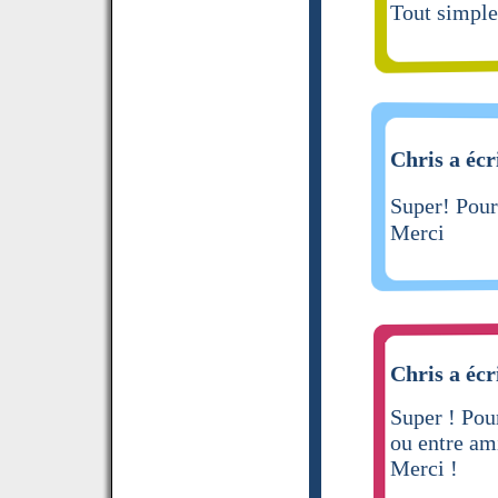
Tout simple
Chris a écr
Super! Pour
Merci
Chris a écr
Super ! Pou
ou entre ami
Merci !