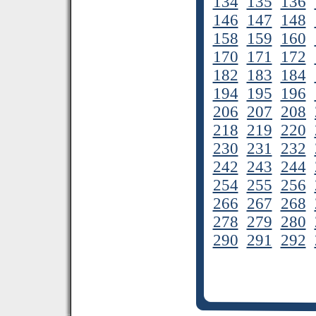
134
135
136
146
147
148
158
159
160
170
171
172
182
183
184
194
195
196
206
207
208
218
219
220
230
231
232
242
243
244
254
255
256
266
267
268
278
279
280
290
291
292