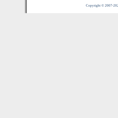
Copyright © 2007-2022