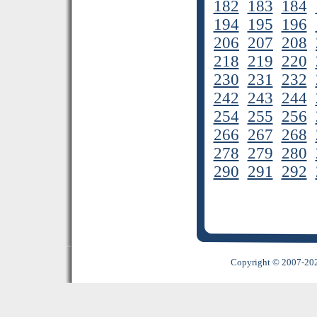
182
183
184
194
195
196
206
207
208
218
219
220
230
231
232
242
243
244
254
255
256
266
267
268
278
279
280
290
291
292
Copyright © 2007-2022