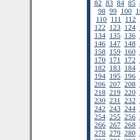
82
83
84
85
98
99
100
1
110
111
112
122
123
124
134
135
136
146
147
148
158
159
160
170
171
172
182
183
184
194
195
196
206
207
208
218
219
220
230
231
232
242
243
244
254
255
256
266
267
268
278
279
280