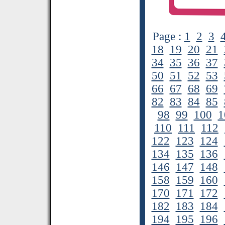
Page :
1
2
3
18
19
20
21
34
35
36
37
50
51
52
53
66
67
68
69
82
83
84
85
98
99
100
1
110
111
112
122
123
124
134
135
136
146
147
148
158
159
160
170
171
172
182
183
184
194
195
196