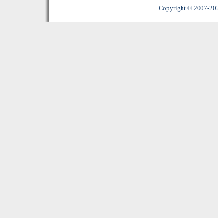
Copyright © 2007-2022