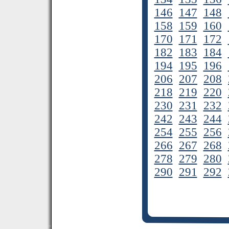
146
147
148
158
159
160
170
171
172
182
183
184
194
195
196
206
207
208
218
219
220
230
231
232
242
243
244
254
255
256
266
267
268
278
279
280
290
291
292